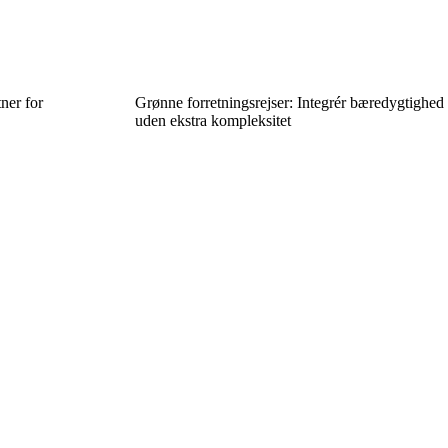
ner for
Grønne forretningsrejser: Integrér bæredygtighed
uden ekstra kompleksitet